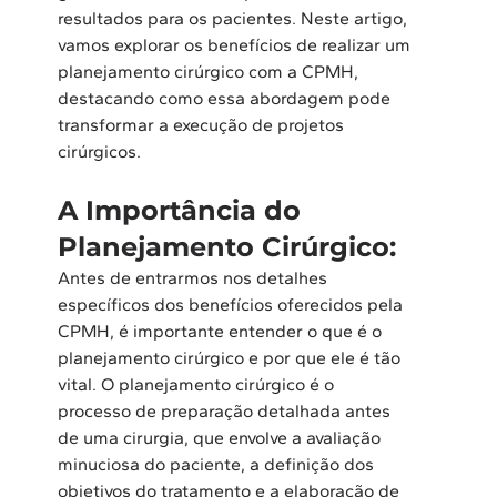
resultados para os pacientes. Neste artigo, 
vamos explorar os benefícios de realizar um 
planejamento cirúrgico com a CPMH, 
destacando como essa abordagem pode 
transformar a execução de projetos 
cirúrgicos.
A Importância do 
Planejamento Cirúrgico:
Antes de entrarmos nos detalhes 
específicos dos benefícios oferecidos pela 
CPMH, é importante entender o que é o 
planejamento cirúrgico e por que ele é tão 
vital. O planejamento cirúrgico é o 
processo de preparação detalhada antes 
de uma cirurgia, que envolve a avaliação 
minuciosa do paciente, a definição dos 
objetivos do tratamento e a elaboração de 