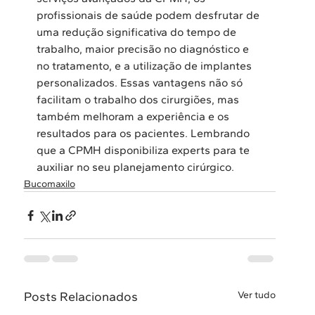
profissionais de saúde podem desfrutar de 
uma redução significativa do tempo de 
trabalho, maior precisão no diagnóstico e 
no tratamento, e a utilização de implantes 
personalizados. Essas vantagens não só 
facilitam o trabalho dos cirurgiões, mas 
também melhoram a experiência e os 
resultados para os pacientes. Lembrando 
que a CPMH disponibiliza experts para te 
auxiliar no seu planejamento cirúrgico.
Bucomaxilo
Posts Relacionados
Ver tudo