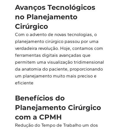
Avanços Tecnológicos 
no Planejamento 
Cirúrgico 
Com o advento de novas tecnologias, o 
planejamento cirúrgico passou por uma 
verdadeira revolução. Hoje, contamos com 
ferramentas digitais avançadas que 
permitem uma visualização tridimensional 
da anatomia do paciente, proporcionando 
um planejamento muito mais preciso e 
eficiente  
Benefícios do 
Planejamento Cirúrgico 
com a CPMH 
Redução do Tempo de Trabalho um dos 