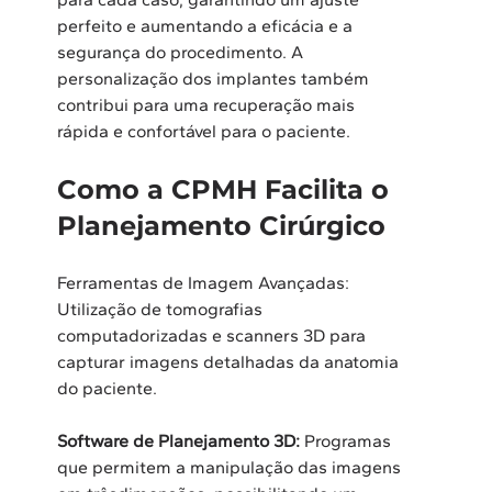
perfeito e aumentando a eficácia e a 
segurança do procedimento. A 
personalização dos implantes também 
contribui para uma recuperação mais 
rápida e confortável para o paciente.  
Como a CPMH Facilita o 
Planejamento Cirúrgico
Ferramentas de Imagem Avançadas: 
Utilização de tomografias 
computadorizadas e scanners 3D para 
capturar imagens detalhadas da anatomia 
do paciente. 
Software de Planejamento 3D:
 Programas 
que permitem a manipulação das imagens 