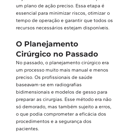
um plano de ação preciso. Essa etapa é 
essencial para minimizar riscos, otimizar o 
tempo de operação e garantir que todos os 
recursos necessários estejam disponíveis.
O Planejamento 
Cirúrgico no Passado
No passado, o planejamento cirúrgico era 
um processo muito mais manual e menos 
preciso. Os profissionais de saúde 
baseavam-se em radiografias 
bidimensionais e modelos de gesso para 
preparar as cirurgias. Esse método era não 
só demorado, mas também sujeito a erros, 
o que podia comprometer a eficácia dos 
procedimentos e a segurança dos 
pacientes. 