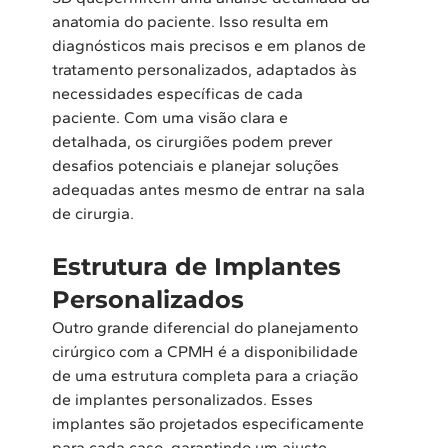
anatomia do paciente. Isso resulta em 
diagnósticos mais precisos e em planos de 
tratamento personalizados, adaptados às 
necessidades específicas de cada 
paciente. Com uma visão clara e 
detalhada, os cirurgiões podem prever 
desafios potenciais e planejar soluções 
adequadas antes mesmo de entrar na sala 
de cirurgia.  
Estrutura de Implantes 
Personalizados
Outro grande diferencial do planejamento 
cirúrgico com a CPMH é a disponibilidade 
de uma estrutura completa para a criação 
de implantes personalizados. Esses 
implantes são projetados especificamente 
para cada caso, garantindo um ajuste 