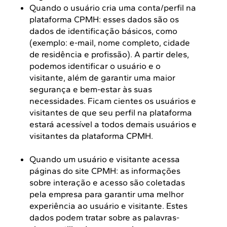
Quando o usuário cria uma conta/perfil na
plataforma CPMH: esses dados são os
dados de identificação básicos, como
(exemplo: e-mail, nome completo, cidade
de residência e profissão). A partir deles,
podemos identificar o usuário e o
visitante, além de garantir uma maior
segurança e bem-estar às suas
necessidades. Ficam cientes os usuários e
visitantes de que seu perfil na plataforma
estará acessível a todos demais usuários e
visitantes da plataforma CPMH.
Quando um usuário e visitante acessa
páginas do site CPMH: as informações
sobre interação e acesso são coletadas
pela empresa para garantir uma melhor
experiência ao usuário e visitante. Estes
dados podem tratar sobre as palavras-