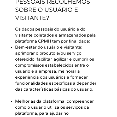
PESSOAIS RECOLHEMOS
SOBRE O USUÁRIO E
VISITANTE?
Os dados pessoais do usuário e do
visitante coletados e armazenados pela
plataforma CPMH tem por finalidade:
Bem-estar do usuário e visitante:
aprimorar o produto e/ou serviço
oferecido, facilitar, agilizar e cumprir os
compromissos estabelecidos entre o
usuário e a empresa, melhorar a
experiência dos usuários e fornecer
funcionalidades específicas a depender
das características básicas do usuário.
Melhorias da plataforma: compreender
como o usuário utiliza os serviços da
plataforma, para ajudar no