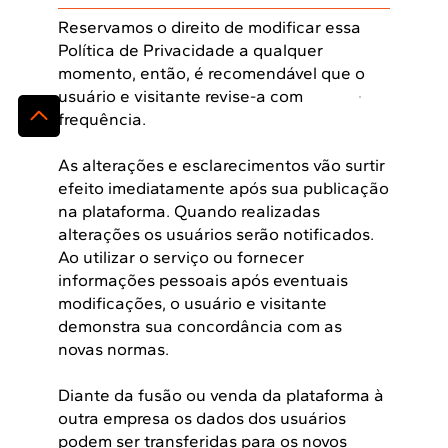
Reservamos o direito de modificar essa
Política de Privacidade a qualquer
momento, então, é recomendável que o
usuário e visitante revise-a com
frequência.
As alterações e esclarecimentos vão surtir
efeito imediatamente após sua publicação
na plataforma. Quando realizadas
alterações os usuários serão notificados.
Ao utilizar o serviço ou fornecer
informações pessoais após eventuais
modificações, o usuário e visitante
demonstra sua concordância com as
novas normas.
Diante da fusão ou venda da plataforma à
outra empresa os dados dos usuários
podem ser transferidas para os novos