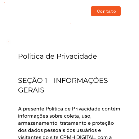
Contato
Política de Privacidade
SEÇÃO 1 - INFORMAÇÕES
GERAIS
A presente Política de Privacidade contém
informações sobre coleta, uso,
armazenamento, tratamento e proteção
dos dados pessoais dos usuários e
visitantes do site CPMH DIGITAL, com a