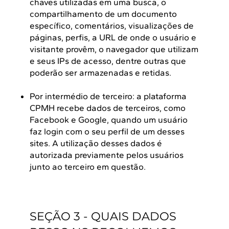
chaves utilizadas em uma busca, o
compartilhamento de um documento
específico, comentários, visualizações de
páginas, perfis, a URL de onde o usuário e
visitante provêm, o navegador que utilizam
e seus IPs de acesso, dentre outras que
poderão ser armazenadas e retidas.
Por intermédio de terceiro: a plataforma
CPMH recebe dados de terceiros, como
Facebook e Google, quando um usuário
faz login com o seu perfil de um desses
sites. A utilização desses dados é
autorizada previamente pelos usuários
junto ao terceiro em questão.
SEÇÃO 3 - QUAIS DADOS