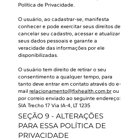
Política de Privacidade.
O usuário, ao cadastrar-se, manifesta
conhecer e pode exercitar seus direitos de
cancelar seu cadastro, acessar e atualizar
seus dados pessoais e garante a
veracidade das informações por ele
disponibilizadas.
O usuário tem direito de retirar o seu
consentimento a qualquer tempo, para
tanto deve entrar em contato através do e-
mail
relacionamento@fixhealth.com.br
ou
por correio enviado ao seguinte endereço:
SIA Trecho 17 Via IA-4, LT 1235
SEÇÃO 9 - ALTERAÇÕES
PARA ESSA POLÍTICA DE
PRIVACIDADE