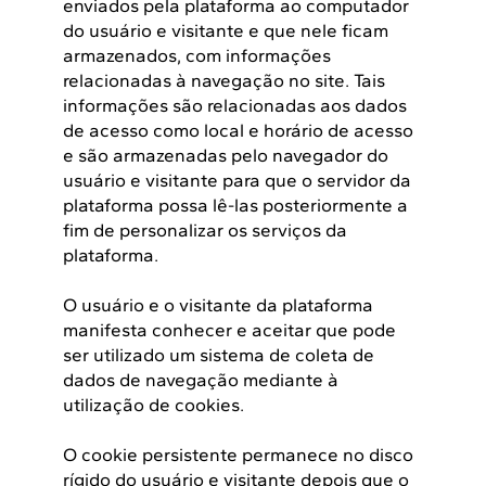
enviados pela plataforma ao computador
do usuário e visitante e que nele ficam
armazenados, com informações
relacionadas à navegação no site. Tais
informações são relacionadas aos dados
de acesso como local e horário de acesso
e são armazenadas pelo navegador do
usuário e visitante para que o servidor da
plataforma possa lê-las posteriormente a
fim de personalizar os serviços da
plataforma.
O usuário e o visitante da plataforma
manifesta conhecer e aceitar que pode
ser utilizado um sistema de coleta de
dados de navegação mediante à
utilização de cookies.
O cookie persistente permanece no disco
rígido do usuário e visitante depois que o