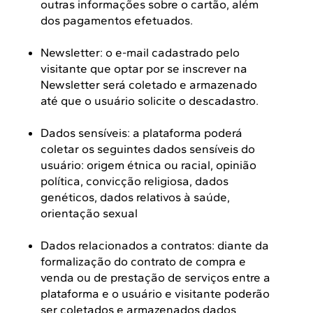
outras informações sobre o cartão, além
dos pagamentos efetuados.
Newsletter: o e-mail cadastrado pelo
visitante que optar por se inscrever na
Newsletter será coletado e armazenado
até que o usuário solicite o descadastro.
Dados sensíveis: a plataforma poderá
coletar os seguintes dados sensíveis do
usuário: origem étnica ou racial, opinião
política, convicção religiosa, dados
genéticos, dados relativos à saúde,
orientação sexual
Dados relacionados a contratos: diante da
formalização do contrato de compra e
venda ou de prestação de serviços entre a
plataforma e o usuário e visitante poderão
ser coletados e armazenados dados