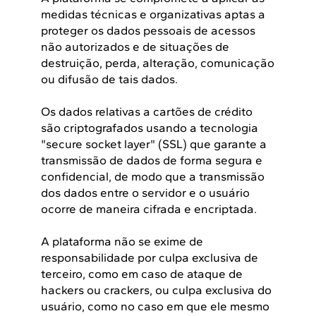
medidas técnicas e organizativas aptas a
proteger os dados pessoais de acessos
não autorizados e de situações de
destruição, perda, alteração, comunicação
ou difusão de tais dados.
Os dados relativas a cartões de crédito
são criptografados usando a tecnologia
"secure socket layer" (SSL) que garante a
transmissão de dados de forma segura e
confidencial, de modo que a transmissão
dos dados entre o servidor e o usuário
ocorre de maneira cifrada e encriptada.
A plataforma não se exime de
responsabilidade por culpa exclusiva de
terceiro, como em caso de ataque de
hackers ou crackers, ou culpa exclusiva do
usuário, como no caso em que ele mesmo