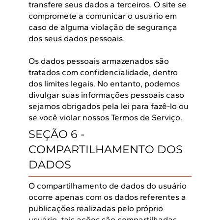
transfere seus dados a terceiros. O site se
compromete a comunicar o usuário em
caso de alguma violação de segurança
dos seus dados pessoais.
Os dados pessoais armazenados são
tratados com confidencialidade, dentro
dos limites legais. No entanto, podemos
divulgar suas informações pessoais caso
sejamos obrigados pela lei para fazê-lo ou
se você violar nossos Termos de Serviço.
SEÇÃO 6 -
COMPARTILHAMENTO DOS
DADOS
O compartilhamento de dados do usuário
ocorre apenas com os dados referentes a
publicações realizadas pelo próprio
usuário, tais ações são compartilhadas