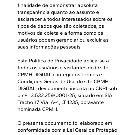
finalidade de demonstrar absoluta
transparência quanto ao assunto e
esclarecer a todos interessados sobre os
tipos de dados que são coletados, os
motivos da coleta e a forma como os
usuários podem gerenciar ou excluir as
suas informações pessoais.
Esta Política de Privacidade aplica-se a
todos os usuários e visitantes do O site
CPMH DIGITAL e integra os Termos e
Condições Gerais de Uso do site CPMH
DIGITAL, devidamente inscrita no CNPJ sob
o nº 13.532.259/0001-25, situado em SIA
Trecho 17 Via IA-4, LT 1235, doravante
nominada CPMH.
O presente documento foi elaborado em
conformidade com a
Lei Geral de Proteçâo