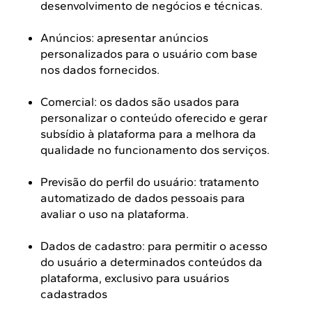
desenvolvimento de negócios e técnicas.
Anúncios: apresentar anúncios
personalizados para o usuário com base
nos dados fornecidos.
Comercial: os dados são usados para
personalizar o conteúdo oferecido e gerar
subsídio à plataforma para a melhora da
qualidade no funcionamento dos serviços.
Previsão do perfil do usuário: tratamento
automatizado de dados pessoais para
avaliar o uso na plataforma.
Dados de cadastro: para permitir o acesso
do usuário a determinados conteúdos da
plataforma, exclusivo para usuários
cadastrados