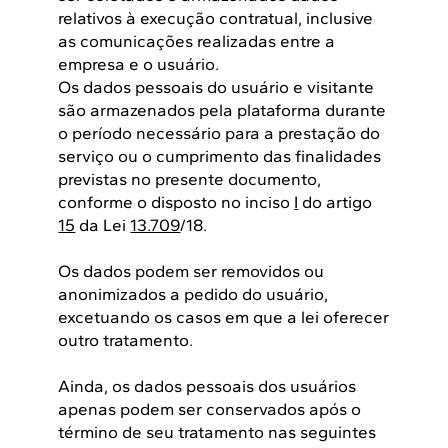
relativos à execução contratual, inclusive
as comunicações realizadas entre a
empresa e o usuário.
Os dados pessoais do usuário e visitante
são armazenados pela plataforma durante
o período necessário para a prestação do
serviço ou o cumprimento das finalidades
previstas no presente documento,
conforme o disposto no inciso
I
do artigo
15
da Lei
13.709
/18.
Os dados podem ser removidos ou
anonimizados a pedido do usuário,
excetuando os casos em que a lei oferecer
outro tratamento.
Ainda, os dados pessoais dos usuários
apenas podem ser conservados após o
término de seu tratamento nas seguintes