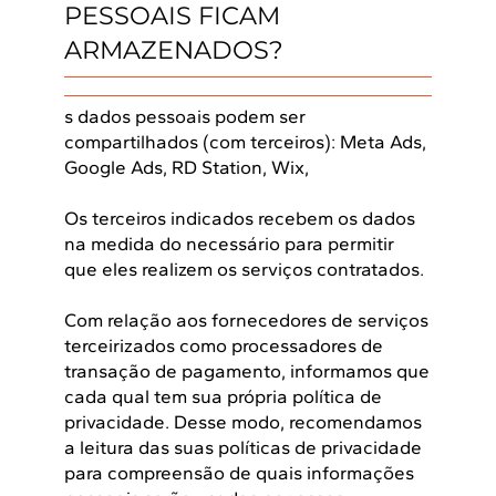
PESSOAIS FICAM
ARMAZENADOS?
s dados pessoais podem ser
compartilhados (com terceiros): Meta Ads,
Google Ads, RD Station, Wix,
Os terceiros indicados recebem os dados
na medida do necessário para permitir
que eles realizem os serviços contratados.
Com relação aos fornecedores de serviços
terceirizados como processadores de
transação de pagamento, informamos que
cada qual tem sua própria política de
privacidade. Desse modo, recomendamos
a leitura das suas políticas de privacidade
para compreensão de quais informações