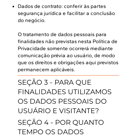
Dados de contrato: conferir às partes
segurança jurídica e facilitar a conclusão
do negócio.
O tratamento de dados pessoais para
finalidades não previstas nesta Política de
Privacidade somente ocorrerá mediante
comunicação prévia ao usuário, de modo
que os direitos e obrigações aqui previstos
permanecem aplicáveis.
SEÇÃO 3 - PARA QUE
FINALIDADES UTILIZAMOS
OS DADOS PESSOAIS DO
USUÁRIO E VISITANTE?
SEÇÃO 4 - POR QUANTO
TEMPO OS DADOS