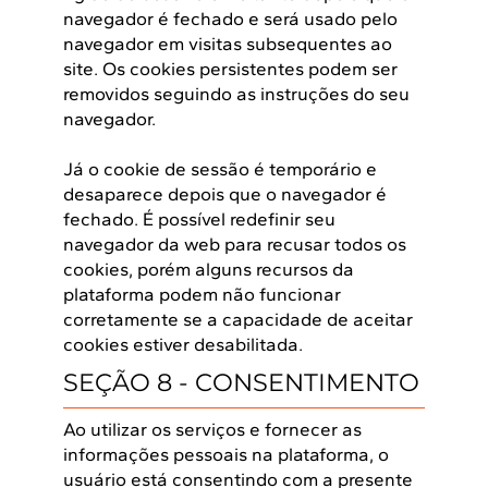
navegador é fechado e será usado pelo
navegador em visitas subsequentes ao
site. Os cookies persistentes podem ser
removidos seguindo as instruções do seu
navegador.
Já o cookie de sessão é temporário e
desaparece depois que o navegador é
fechado. É possível redefinir seu
navegador da web para recusar todos os
cookies, porém alguns recursos da
plataforma podem não funcionar
corretamente se a capacidade de aceitar
cookies estiver desabilitada.
SEÇÃO 8 - CONSENTIMENTO
Ao utilizar os serviços e fornecer as
informações pessoais na plataforma, o
usuário está consentindo com a presente