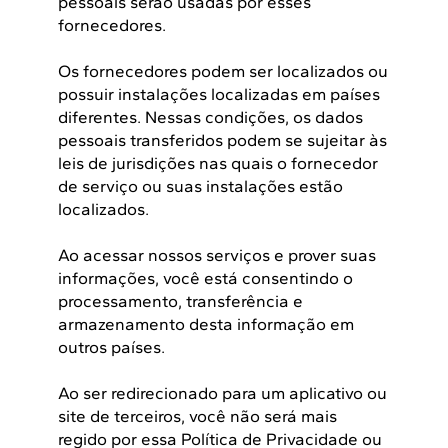
pessoais serão usadas por esses
fornecedores.
Os fornecedores podem ser localizados ou
possuir instalações localizadas em países
diferentes. Nessas condições, os dados
pessoais transferidos podem se sujeitar às
leis de jurisdições nas quais o fornecedor
de serviço ou suas instalações estão
localizados.
Ao acessar nossos serviços e prover suas
informações, você está consentindo o
processamento, transferência e
armazenamento desta informação em
outros países.
Ao ser redirecionado para um aplicativo ou
site de terceiros, você não será mais
regido por essa Política de Privacidade ou