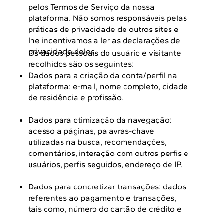
pelos Termos de Serviço da nossa
plataforma. Não somos responsáveis pelas
práticas de privacidade de outros sites e
lhe incentivamos a ler as declarações de
privacidade deles.
Os dados pessoais do usuário e visitante
recolhidos são os seguintes:
Dados para a criação da conta/perfil na
plataforma: e-mail, nome completo, cidade
de residência e profissão.
Dados para otimização da navegação:
acesso a páginas, palavras-chave
utilizadas na busca, recomendações,
comentários, interação com outros perfis e
usuários, perfis seguidos, endereço de IP.
Dados para concretizar transações: dados
referentes ao pagamento e transações,
tais como, número do cartão de crédito e