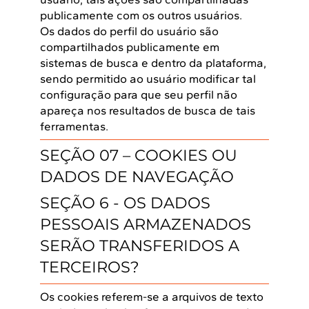
publicamente com os outros usuários.
Os dados do perfil do usuário são
compartilhados publicamente em
sistemas de busca e dentro da plataforma,
sendo permitido ao usuário modificar tal
configuração para que seu perfil não
apareça nos resultados de busca de tais
ferramentas.
SEÇÃO 07 – COOKIES OU
DADOS DE NAVEGAÇÃO
SEÇÃO 6 - OS DADOS
PESSOAIS ARMAZENADOS
SERÃO TRANSFERIDOS A
TERCEIROS?
Os cookies referem-se a arquivos de texto