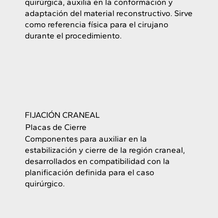
quirúrgica, auxilia en la conformación y
adaptación del material reconstructivo. Sirve
como referencia física para el cirujano
durante el procedimiento.
FIJACIÓN CRANEAL
Placas de Cierre
Componentes para auxiliar en la
estabilización y cierre de la región craneal,
desarrollados en compatibilidad con la
planificación definida para el caso
quirúrgico.