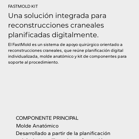
FASTMOLD KIT
Una solución integrada para
reconstrucciones craneales
planificadas digitalmente.
El FastMold es un sistema de apoyo quirúrgico orientado a
reconstrucciones craneales, que reúne planificación digital
individualizada, molde anatómico y kit de componentes para
soporte al procedimiento.
COMPONENTE PRINCIPAL
Molde Anatómico
Desarrollado a partir de la planificación