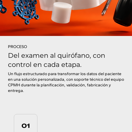
PROCESO
Del examen al quirófano, con
control en cada etapa.
Un flujo estructurado para transformar los datos del paciente
en una solución personalizada, con soporte técnico del equipo
CPMH durante la planificación, validación, fabricación y
entrega.