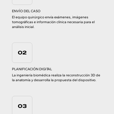
ENVÍO DEL CASO
El equipo quirúrgico envía exámenes, imágenes
tomográficas e información clínica necesaria para el
análisis inicial.
02
PLANIFICACIÓN DIGITAL
La ingeniería biomédica realiza la reconstrucción 3D de
la anatomía y desarrolla la propuesta del dispositivo.
03