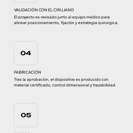
VALIDACIÓN CON EL CIRUJANO
El proyecto es revisado junto al equipo médico para
alinear posicionamiento, fijación y estrategia quirúrgica.
04
FABRICACIÓN
Tras la aprobación, el dispositivo es producido con
material certificado, control dimensional y trazabilidad.
05